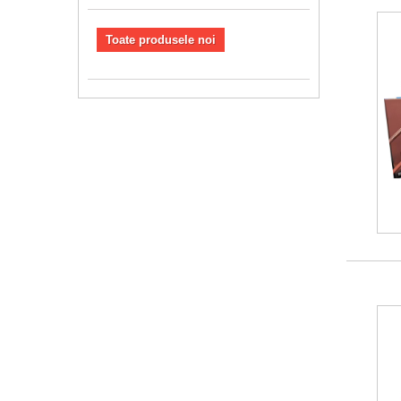
Toate produsele noi