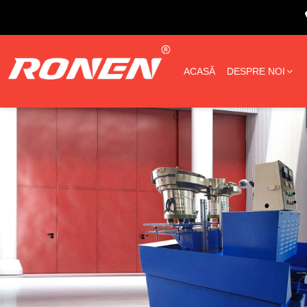
ACASĂ
DESPRE NOI