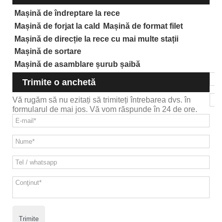
Mașină de îndreptare la rece
Mașină de forjat la cald
Mașină de format filet
Mașină de direcție la rece cu mai multe stații
Mașină de sortare
Mașină de asamblare șurub șaibă
Trimite o anchetă
Vă rugăm să nu ezitați să trimiteți întrebarea dvs. în
formularul de mai jos. Vă vom răspunde în 24 de ore.
Trimite