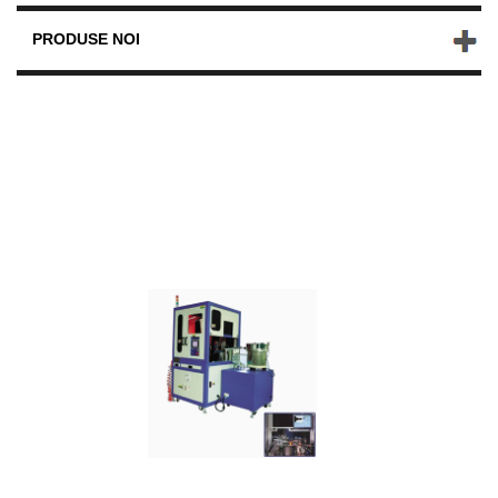
PRODUSE NOI