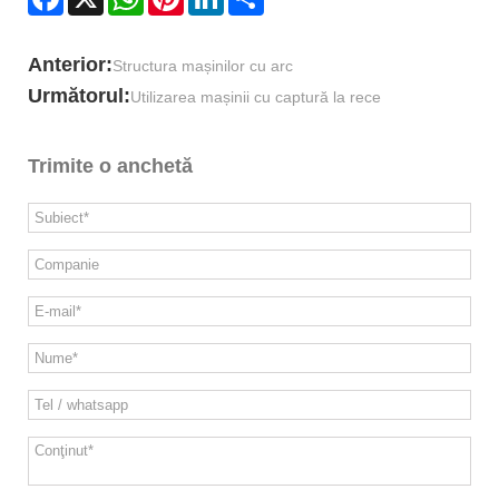
Anterior:
Structura mașinilor cu arc
Următorul:
Utilizarea mașinii cu captură la rece
Trimite o anchetă